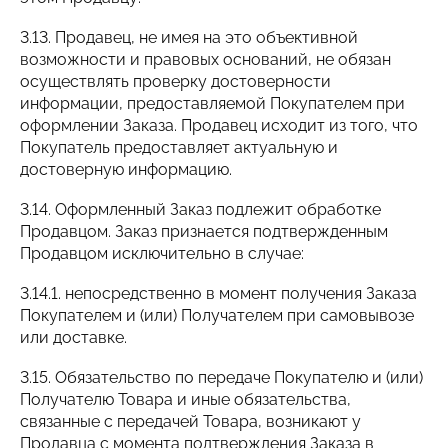
3.13. Продавец, не имея на это объективной
возможности и правовых оснований, не обязан
осуществлять проверку достоверности
информации, предоставляемой Покупателем при
оформлении Заказа. Продавец исходит из того, что
Покупатель предоставляет актуальную и
достоверную информацию.
3.14. Оформленный Заказ подлежит обработке
Продавцом. Заказ признается подтвержденным
Продавцом исключительно в случае:
3.14.1. непосредственно в момент получения Заказа
Покупателем и (или) Получателем при самовывозе
или доставке.
3.15. Обязательство по передаче Покупателю и (или)
Получателю Товара и иные обязательства,
связанные с передачей Товара, возникают у
Продавца с момента подтверждения Заказа в