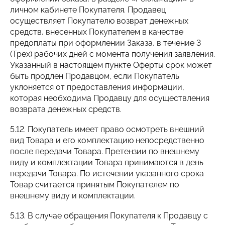
личном кабинете Покупателя. Продавец
осуществляет Покупателю возврат денежных
средств, внесенных Покупателем в качестве
предоплаты при оформлении Заказа, в течение 3
(Трех) рабочих дней с момента получения заявления.
Указанный в настоящем пункте Оферты срок может
быть продлен Продавцом, если Покупатель
уклоняется от предоставления информации,
которая необходима Продавцу для осуществления
возврата денежных средств.
5.12. Покупатель имеет право осмотреть внешний
вид Товара и его комплектацию непосредственно
после передачи Товара. Претензии по внешнему
виду и комплектации Товара принимаются в день
передачи Товара. По истечении указанного срока
Товар считается принятым Покупателем по
внешнему виду и комплектации.
5.13. В случае обращения Покупателя к Продавцу с