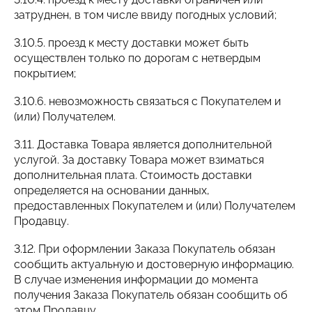
затруднен, в том числе ввиду погодных условий;
3.10.5. проезд к месту доставки может быть
осуществлен только по дорогам с нетвердым
покрытием;
3.10.6. невозможность связаться с Покупателем и
(или) Получателем.
3.11. Доставка Товара является дополнительной
услугой. За доставку Товара может взиматься
дополнительная плата. Стоимость доставки
определяется на основании данных,
предоставленных Покупателем и (или) Получателем
Продавцу.
3.12. При оформлении Заказа Покупатель обязан
сообщить актуальную и достоверную информацию.
В случае изменения информации до момента
получения Заказа Покупатель обязан сообщить об
этом Продавцу.