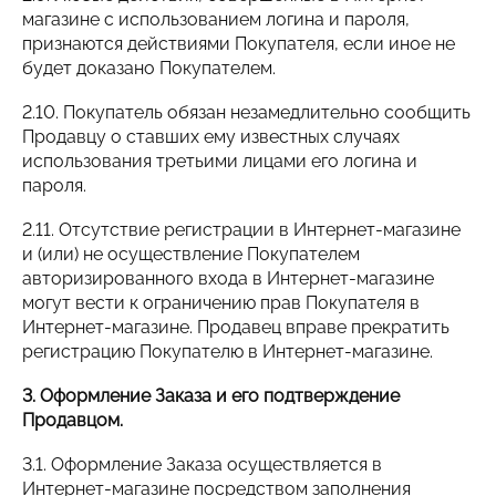
магазине с использованием логина и пароля,
признаются действиями Покупателя, если иное не
будет доказано Покупателем.
2.10. Покупатель обязан незамедлительно сообщить
Продавцу о ставших ему известных случаях
использования третьими лицами его логина и
пароля.
2.11. Отсутствие регистрации в Интернет-магазине
и (или) не осуществление Покупателем
авторизированного входа в Интернет-магазине
могут вести к ограничению прав Покупателя в
Интернет-магазине. Продавец вправе прекратить
регистрацию Покупателю в Интернет-магазине.
3. Оформление Заказа и его подтверждение
Продавцом.
3.1. Оформление Заказа осуществляется в
Интернет-магазине посредством заполнения