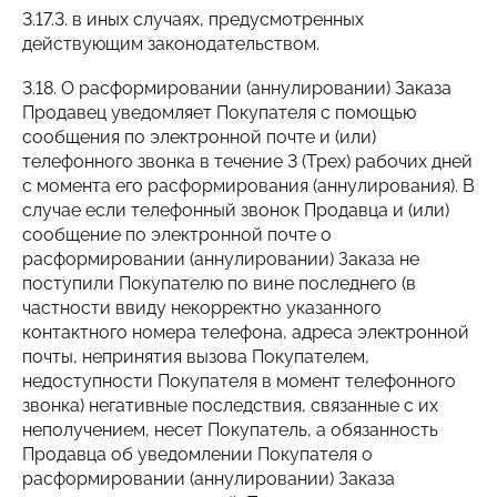
3.17.3. в иных случаях, предусмотренных
действующим законодательством.
3.18. О расформировании (аннулировании) Заказа
Продавец уведомляет Покупателя с помощью
сообщения по электронной почте и (или)
телефонного звонка в течение 3 (Трех) рабочих дней
с момента его расформирования (аннулирования). В
случае если телефонный звонок Продавца и (или)
сообщение по электронной почте о
расформировании (аннулировании) Заказа не
поступили Покупателю по вине последнего (в
частности ввиду некорректно указанного
контактного номера телефона, адреса электронной
почты, непринятия вызова Покупателем,
недоступности Покупателя в момент телефонного
звонка) негативные последствия, связанные с их
неполучением, несет Покупатель, а обязанность
Продавца об уведомлении Покупателя о
расформировании (аннулировании) Заказа