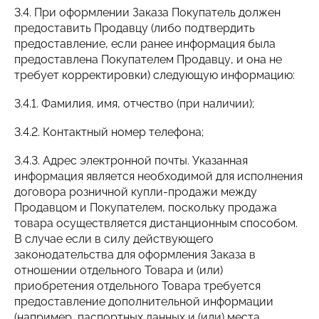
3.4. При оформлении Заказа Покупатель должен
предоставить Продавцу (либо подтвердить
предоставление, если ранее информация была
предоставлена Покупателем Продавцу, и она не
требует корректировки) следующую информацию:
3.4.1. Фамилия, имя, отчество (при наличии);
3.4.2. Контактный номер телефона;
3.4.3. Адрес электронной почты. Указанная
информация является необходимой для исполнения
договора розничной купли-продажи между
Продавцом и Покупателем, поскольку продажа
товара осуществляется дистанционным способом.
В случае если в силу действующего
законодательства для оформления Заказа в
отношении отдельного Товара и (или)
приобретения отдельного Товара требуется
предоставление дополнительной информации
(например, паспортных данных и (или) места