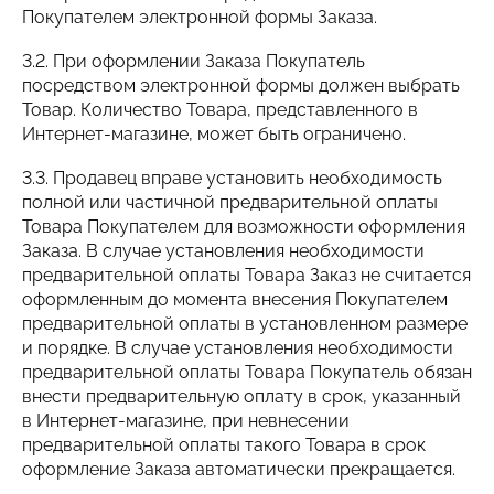
Покупателем электронной формы Заказа.
3.2. При оформлении Заказа Покупатель
посредством электронной формы должен выбрать
Товар. Количество Товара, представленного в
Интернет-магазине, может быть ограничено.
3.3. Продавец вправе установить необходимость
полной или частичной предварительной оплаты
Товара Покупателем для возможности оформления
Заказа. В случае установления необходимости
предварительной оплаты Товара Заказ не считается
оформленным до момента внесения Покупателем
предварительной оплаты в установленном размере
и порядке. В случае установления необходимости
предварительной оплаты Товара Покупатель обязан
внести предварительную оплату в срок, указанный
в Интернет-магазине, при невнесении
предварительной оплаты такого Товара в срок
оформление Заказа автоматически прекращается.