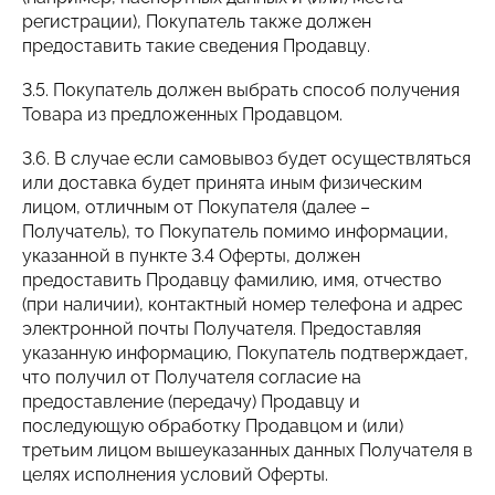
регистрации), Покупатель также должен
предоставить такие сведения Продавцу.
3.5. Покупатель должен выбрать способ получения
Товара из предложенных Продавцом.
3.6. В случае если самовывоз будет осуществляться
или доставка будет принята иным физическим
лицом, отличным от Покупателя (далее –
Получатель), то Покупатель помимо информации,
указанной в пункте 3.4 Оферты, должен
предоставить Продавцу фамилию, имя, отчество
(при наличии), контактный номер телефона и адрес
электронной почты Получателя. Предоставляя
указанную информацию, Покупатель подтверждает,
что получил от Получателя согласие на
предоставление (передачу) Продавцу и
последующую обработку Продавцом и (или)
третьим лицом вышеуказанных данных Получателя в
целях исполнения условий Оферты.