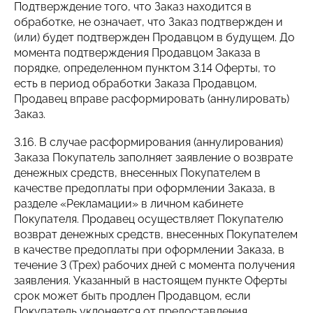
Подтверждение того, что Заказ находится в
обработке, не означает, что Заказ подтвержден и
(или) будет подтвержден Продавцом в будущем. До
момента подтверждения Продавцом Заказа в
порядке, определенном пунктом 3.14 Оферты, то
есть в период обработки Заказа Продавцом,
Продавец вправе расформировать (аннулировать)
Заказ.
3.16. В случае расформирования (аннулирования)
Заказа Покупатель заполняет заявление о возврате
денежных средств, внесенных Покупателем в
качестве предоплаты при оформлении Заказа, в
разделе «Рекламации» в личном кабинете
Покупателя. Продавец осуществляет Покупателю
возврат денежных средств, внесенных Покупателем
в качестве предоплаты при оформлении Заказа, в
течение 3 (Трех) рабочих дней с момента получения
заявления. Указанный в настоящем пункте Оферты
срок может быть продлен Продавцом, если
Покупатель уклоняется от предоставления