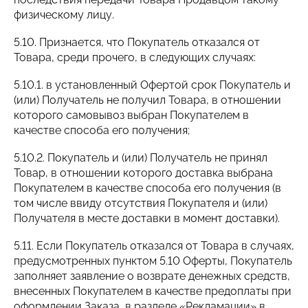
физическому лицу.
5.10. Признается, что Покупатель отказался от
Товара, среди прочего, в следующих случаях:
5.10.1. в установленный Офертой срок Покупатель и
(или) Получатель не получил Товара, в отношении
которого самовывоз выбран Покупателем в
качестве способа его получения;
5.10.2. Покупатель и (или) Получатель не принял
Товар, в отношении которого доставка выбрана
Покупателем в качестве способа его получения (в
том числе ввиду отсутствия Покупателя и (или)
Получателя в месте доставки в момент доставки).
5.11. Если Покупатель отказался от Товара в случаях,
предусмотренных пунктом 5.10 Оферты, Покупатель
заполняет заявление о возврате денежных средств,
внесенных Покупателем в качестве предоплаты при
оформлении Заказа, в разделе «Рекламации» в