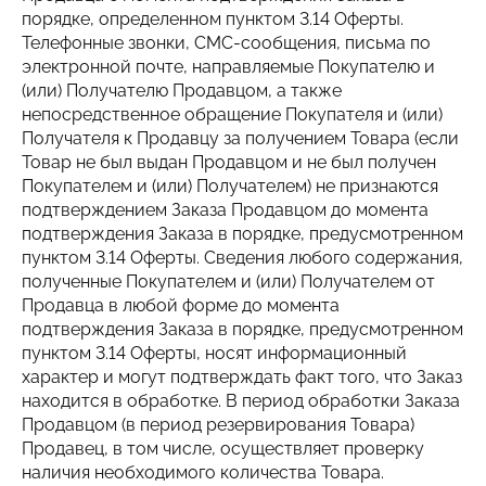
порядке, определенном пунктом 3.14 Оферты.
Телефонные звонки, СМС-сообщения, письма по
электронной почте, направляемые Покупателю и
(или) Получателю Продавцом, а также
непосредственное обращение Покупателя и (или)
Получателя к Продавцу за получением Товара (если
Товар не был выдан Продавцом и не был получен
Покупателем и (или) Получателем) не признаются
подтверждением Заказа Продавцом до момента
подтверждения Заказа в порядке, предусмотренном
пунктом 3.14 Оферты. Сведения любого содержания,
полученные Покупателем и (или) Получателем от
Продавца в любой форме до момента
подтверждения Заказа в порядке, предусмотренном
пунктом 3.14 Оферты, носят информационный
характер и могут подтверждать факт того, что Заказ
находится в обработке. В период обработки Заказа
Продавцом (в период резервирования Товара)
Продавец, в том числе, осуществляет проверку
наличия необходимого количества Товара.