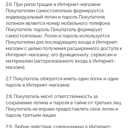
2.6. При регистрации в Интернет-магазине
Покупателем самостоятельно формируется
индивидуальный логин и пароль Покупателя,
логином является номер мобильного телефона
Покупателя, пароль Покупатель формирует
самостоятельно. Логин и пароль используется
Покупателем для последующего входа в Интернет-
магазин с целью получения расширенного доступа к
Интернет-магазину, его функционалу, сервисам и
материалам (авторизованного входа в Интернет-
магазин).
2.7. Покупатель обязуется иметь один логин и один
пароль в Интернет-магазине.
2.8. Покупатель несет ответственность за
сохранение логина и пароля в тайне от третьих лиц.
Покупатель не вправе предоставлять свои логин и
пароль третьим лицам.
2.9. Любые действия, совершенные в Интернет-