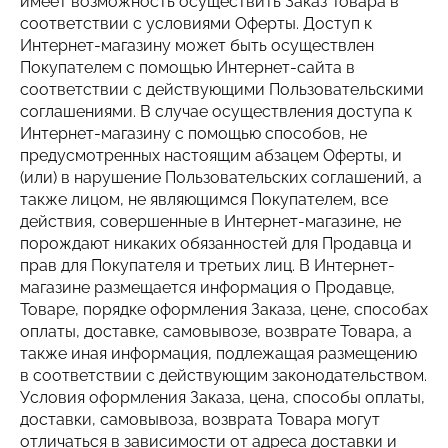
имеет возможность осуществить Заказ Товара в
соответствии с условиями Оферты. Доступ к
Интернет-магазину может быть осуществлен
Покупателем с помощью Интернет-сайта в
соответствии с действующими Пользовательскими
соглашениями. В случае осуществления доступа к
Интернет-магазину с помощью способов, не
предусмотренных настоящим абзацем Оферты, и
(или) в нарушение Пользовательских соглашений, а
также лицом, не являющимся Покупателем, все
действия, совершенные в Интернет-магазине, не
порождают никаких обязанностей для Продавца и
прав для Покупателя и третьих лиц. В Интернет-
магазине размещается информация о Продавце,
Товаре, порядке оформления Заказа, цене, способах
оплаты, доставке, самовывозе, возврате Товара, а
также иная информация, подлежащая размещению
в соответствии с действующим законодательством.
Условия оформления Заказа, цена, способы оплаты,
доставки, самовывоза, возврата Товара могут
отличаться в зависимости от адреса доставки и