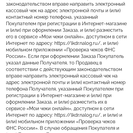
законодательством вправе направить электронный
кассовый чек на адрес электронной почты и (или)
контактный номер телефона, указанный
Покупателем при регистрации в Интернет-магазине
и (или) при оформлении Заказа, и (или) разместить
его в сервисе «Мои чеки онлайн», доступном в сети
Интернет по адресу: https://lkdr.nalog.ru/, и (или)
мобильном приложении «Проверка чеков ФНС
России». Если при оформлении Заказа Покупатель
указал данные Получателя, то Продавец в
соответствии с действующим законодательством
вправе направить электронный кассовый чек на
адрес электронной почты и (или) контактный номер
телефона Получателя, указанный Покупателем при
регистрации в Интернет-магазине и (или) при
оформлении Заказа, и (или) разместить их в
сервисе «Мои чеки онлайн», доступном в сети
Интернет по адресу: https://lkdr.nalog.ru/, и (или) и
(или) мобильном приложении «Проверка чеков
ФНС России». В случае обращения Покупателя и