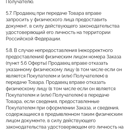
Получателю.
5.7. Продавец при передаче Товара вправе
запросить у физического лица предоставить
документ, в силу действующего законодательства
удостоверяющий его личность на территории
Российской Федерации.
5.8. В случае непредоставления (некорректного
предоставления) физическим лицом номера Заказа
(пункт 5.6 Оферты) Продавец вправе отказать
указанному физическому лицу (в том числе если он
является Покупателем и (или) Получателем) в
передаче Товара. Продавец вправе отказать
физическому лицу (в том числе если он является
Покупателем и (или) Получателем) в передаче
Товара, если сведения, предоставленные
Покупателем при оформлении Заказа, и сведения,
содержащиеся в предъявленном таким физическим
лицом документе, в силу действующего
законодательства удостоверяющем его личность на