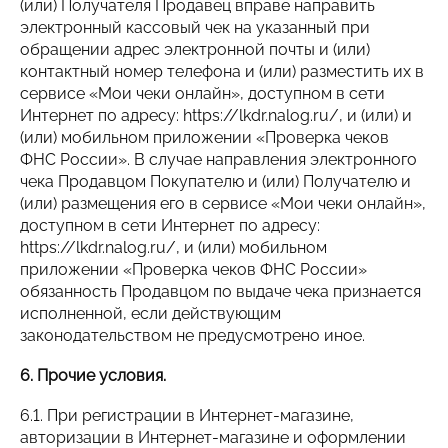
(или) Получателя Продавец вправе направить
электронный кассовый чек на указанный при
обращении адрес электронной почты и (или)
контактный номер телефона и (или) разместить их в
сервисе «Мои чеки онлайн», доступном в сети
Интернет по адресу: https://lkdr.nalog.ru/, и (или) и
(или) мобильном приложении «Проверка чеков
ФНС России». В случае направления электронного
чека Продавцом Покупателю и (или) Получателю и
(или) размещения его в сервисе «Мои чеки онлайн»,
доступном в сети Интернет по адресу:
https://lkdr.nalog.ru/, и (или) мобильном
приложении «Проверка чеков ФНС России»
обязанность Продавцом по выдаче чека признается
исполненной, если действующим
законодательством не предусмотрено иное.
6. Прочие условия.
6.1. При регистрации в Интернет-магазине,
авторизации в Интернет-магазине и оформлении