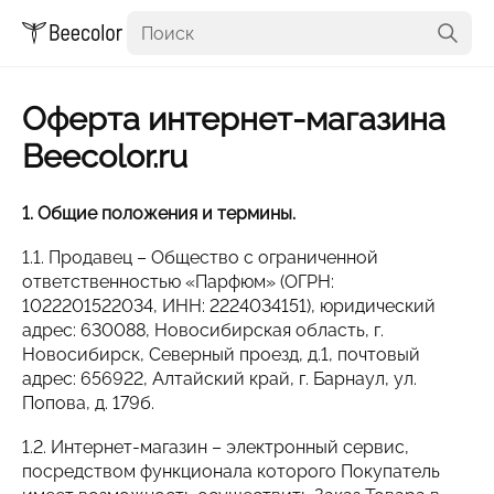
Оферта интернет-магазина
Beecolor.ru
1. Общие положения и термины.
1.1. Продавец – Общество с ограниченной
ответственностью «Парфюм» (ОГРН:
1022201522034, ИНН: 2224034151), юридический
адрес: 630088, Новосибирская область, г.
Новосибирск, Северный проезд, д.1, почтовый
адрес: 656922, Алтайский край, г. Барнаул, ул.
Попова, д. 179б.
1.2. Интернет-магазин – электронный сервис,
посредством функционала которого Покупатель