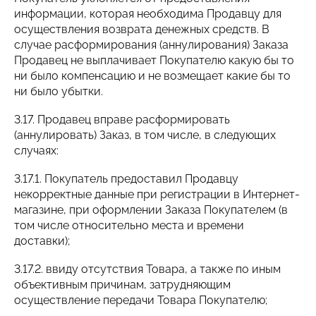
информации, которая необходима Продавцу для
осуществления возврата денежных средств. В
случае расформирования (аннулирования) Заказа
Продавец не выплачивает Покупателю какую бы то
ни было компенсацию и не возмещает какие бы то
ни было убытки.
3.17. Продавец вправе расформировать
(аннулировать) Заказ, в том числе, в следующих
случаях:
3.17.1. Покупатель предоставил Продавцу
некорректные данные при регистрации в Интернет-
магазине, при оформлении Заказа Покупателем (в
том числе относительно места и времени
доставки);
3.17.2. ввиду отсутствия Товара, а также по иным
объективным причинам, затрудняющим
осуществление передачи Товара Покупателю;