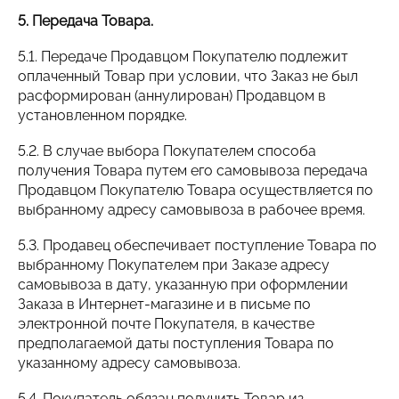
5. Передача Товара.
5.1. Передаче Продавцом Покупателю подлежит
оплаченный Товар при условии, что Заказ не был
расформирован (аннулирован) Продавцом в
установленном порядке.
5.2. В случае выбора Покупателем способа
получения Товара путем его самовывоза передача
Продавцом Покупателю Товара осуществляется по
выбранному адресу самовывоза в рабочее время.
5.3. Продавец обеспечивает поступление Товара по
выбранному Покупателем при Заказе адресу
самовывоза в дату, указанную при оформлении
Заказа в Интернет-магазине и в письме по
электронной почте Покупателя, в качестве
предполагаемой даты поступления Товара по
указанному адресу самовывоза.
5.4. Покупатель обязан получить Товар из