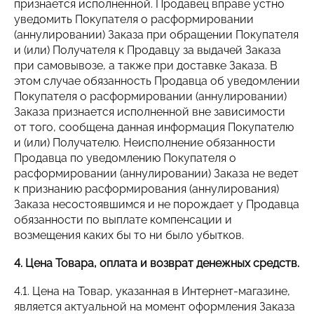
признается исполненной. Продавец вправе устно
уведомить Покупателя о расформировании
(аннулировании) Заказа при обращении Покупателя
и (или) Получателя к Продавцу за выдачей Заказа
при самовывозе, а также при доставке Заказа. В
этом случае обязанность Продавца об уведомлении
Покупателя о расформировании (аннулировании)
Заказа признается исполненной вне зависимости
от того, сообщена данная информация Покупателю
и (или) Получателю. Неисполнение обязанности
Продавца по уведомлению Покупателя о
расформировании (аннулировании) Заказа не ведет
к признанию расформирования (аннулирования)
Заказа несостоявшимся и не порождает у Продавца
обязанности по выплате компенсации и
возмещения каких бы то ни было убытков.
4. Цена Товара, оплата и возврат денежных средств.
4.1. Цена на Товар, указанная в Интернет-магазине,
является актуальной на момент оформления Заказа