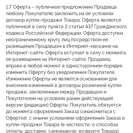
1.7. Оферта – публичное предложение Продавца
любому Покупателю заключить на ее условиях
договор купли-продажи Товара. Оферта является
публичной в силу пункта 2 статьи 437 Гражданского
кодекса Российской Федерации. Оферта доступна
неограниченному кругу лиц посредством ее
размещения Продавцом в Интернет-магазине на
Интернет-сайте. Оферта вступает в силу с момента
ее размещения на Интернет-сайте. Продавец
вправе в любой момент в одностороннем порядке
изменить Оферту без уведомления Покупателя.
Изменение Оферты не является основанием для
внесения изменений в договоры розничной купли-
продажи, заключенные между Продавцом и
Покупателем на условиях ранее действующей
версии (редакции) Оферты. Покупатель обязуется
до момента оформления Заказа ознакомиться с
Офертой, с иными условиями оформления Заказа и
купли-продажи Товара (в частности, о способах
оплаты, доставке, самовывозе, возврате Товара),