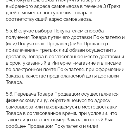
выбранного адреса самовывоза в течение 3 (Трех)
дней с момента поступления Товара в
соответствующий адрес самовывоза.
5.5. В случае выбора Покупателем способа
получения Товара путем его доставки Покупателю и
(или) Получателю Продавец (либо Продавец с
привлечением третьих лиц) обязан осуществить
доставку Товара в согласованное место доставки и
в срок, указанный в Интернет-магазине и в письме
по электронной почте Покупателя, при оформлении
Заказа в качестве предполагаемой даты доставки
Товара.
5.6. Передача Товара Продавцом осуществляется
физическому лицу, обратившемуся по адресу
самовывоза или находящемуся в месте доставки
Товара в согласованное время, при условии, что
такое лицо назовет номер Заказа, который был
сообщен Продавцом Покупателю и (или)