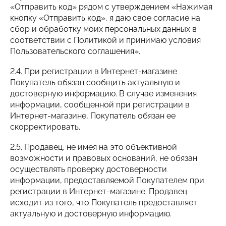
«Отправить код» рядом с утверждением «Нажимая
кнопку «Отправить код», я даю свое согласие на
сбор и обработку моих персональных данных в
соответствии с Политикой и принимаю условия
Пользовательского соглашения».
2.4. При регистрации в Интернет-магазине
Покупатель обязан сообщить актуальную и
достоверную информацию. В случае изменения
информации, сообщенной при регистрации в
Интернет-магазине, Покупатель обязан ее
скорректировать.
2.5. Продавец, не имея на это объективной
возможности и правовых оснований, не обязан
осуществлять проверку достоверности
информации, предоставляемой Покупателем при
регистрации в Интернет-магазине. Продавец
исходит из того, что Покупатель предоставляет
актуальную и достоверную информацию.