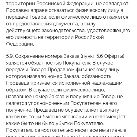
территории Российской Федерации, не совпадают.
Продавец вправе отказаться физическому лицу в
передаче Товара, если физическое лицо откажется
от предоставления документа, в силу
действующего законодательства, удостоверяющего
его личность на территории Российской
Федерации.
5.9. Сохранение номера Заказа (пункт 5.6 Оферты)
является обязанностью Покупателя. В случае
передачи Товара Продавцом физическому лицу,
которое назвало номер Заказа, обязанность
Продавца признается исполненной надлежащим
образом. В случае если физическое лицо,
назвавшее номер Заказа и получившие Товар, не
является уполномоченным Покупателем на его
получение, Продавец не осуществляет выплату
какой бы то ни было компенсации и не возмещает
какие бы то ни было убытки Покупателю,
Покупатель самостоятельно несет все негативные
последствия передачи Товара Продавцом такому