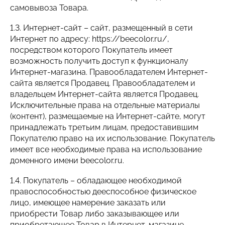
самовывоза Товара.
1.3. Интернет-сайт – сайт, размещенный в сети
Интернет по адресу: https://beecolor.ru/,
посредством которого Покупатель имеет
возможность получить доступ к функционалу
Интернет-магазина. Правообладателем Интернет-
сайта является Продавец. Правообладателем и
владельцем Интернет-сайта является Продавец.
Исключительные права на отдельные материалы
(контент), размещаемые на Интернет-сайте, могут
принадлежать третьим лицам, предоставившим
Покупателю право на их использование. Покупатель
имеет все необходимые права на использование
доменного имени beecolor.ru.
1.4. Покупатель – обладающее необходимой
правоспособностью дееспособное физическое
лицо, имеющее намерение заказать или
приобрести Товар либо заказывающее или
приобретающее Товар в Интернет-магазине