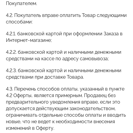
Покупателем.
4.2. Покупатель вправе оплатить Товар следующими
способами:
4.2.1. банковской картой при оформлении Заказа в
Интернет-магазине;
4.2.2. банковской картой и наличными денежными
средствами на кассе по адресу самовывоза;
4.2.3. банковской картой и наличными денежными
средствами при доставке Товара.
4.3. Перечень способов оплаты, указанный в пункте
4.2 Оферты, является примерным. Продавец без
предварительного уведомления вправе, если это
допускается действующим законодательством,
ограничивать отдельные способы оплаты и вводить
новые, что не ведет к необходимости внесения
изменений в Оферту.