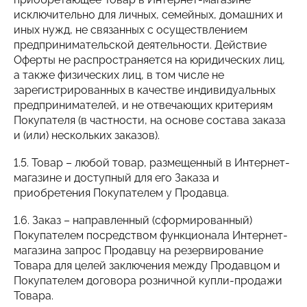
исключительно для личных, семейных, домашних и
иных нужд, не связанных с осуществлением
предпринимательской деятельности. Действие
Оферты не распространяется на юридических лиц,
а также физических лиц, в том числе не
зарегистрированных в качестве индивидуальных
предпринимателей, и не отвечающих критериям
Покупателя (в частности, на основе состава заказа
и (или) нескольких заказов).
1.5. Товар – любой товар, размещенный в Интернет-
магазине и доступный для его Заказа и
приобретения Покупателем у Продавца.
1.6. Заказ – направленный (сформированный)
Покупателем посредством функционала Интернет-
магазина запрос Продавцу на резервирование
Товара для целей заключения между Продавцом и
Покупателем договора розничной купли-продажи
Товара.