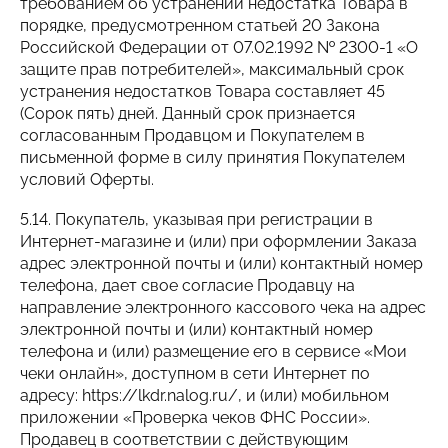
требованием об устранении недостатка Товара в
порядке, предусмотренном статьей 20 Закона
Российской Федерации от 07.02.1992 № 2300-1 «О
защите прав потребителей», максимальный срок
устранения недостатков Товара составляет 45
(Сорок пять) дней. Данный срок признается
согласованным Продавцом и Покупателем в
письменной форме в силу принятия Покупателем
условий Оферты.
5.14. Покупатель, указывая при регистрации в
Интернет-магазине и (или) при оформлении Заказа
адрес электронной почты и (или) контактный номер
телефона, дает свое согласие Продавцу на
направление электронного кассового чека на адрес
электронной почты и (или) контактный номер
телефона и (или) размещение его в сервисе «Мои
чеки онлайн», доступном в сети Интернет по
адресу: https://lkdr.nalog.ru/, и (или) мобильном
приложении «Проверка чеков ФНС России».
Продавец в соответствии с действующим