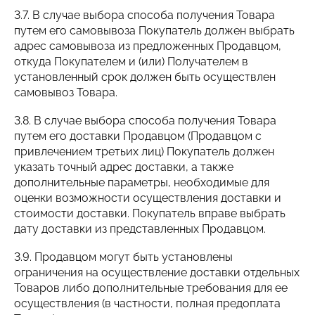
3.7. В случае выбора способа получения Товара
путем его самовывоза Покупатель должен выбрать
адрес самовывоза из предложенных Продавцом,
откуда Покупателем и (или) Получателем в
установленный срок должен быть осуществлен
самовывоз Товара.
3.8. В случае выбора способа получения Товара
путем его доставки Продавцом (Продавцом с
привлечением третьих лиц) Покупатель должен
указать точный адрес доставки, а также
дополнительные параметры, необходимые для
оценки возможности осуществления доставки и
стоимости доставки. Покупатель вправе выбрать
дату доставки из представленных Продавцом.
3.9. Продавцом могут быть установлены
ограничения на осуществление доставки отдельных
Товаров либо дополнительные требования для ее
осуществления (в частности, полная предоплата